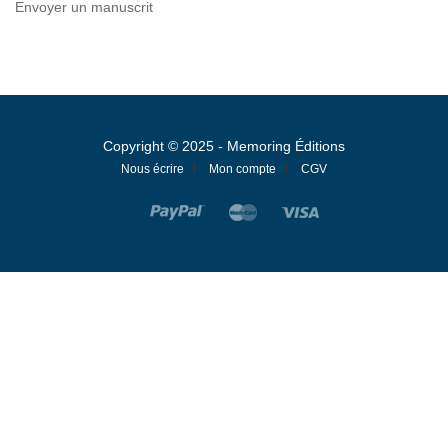
Envoyer un manuscrit
Copyright © 2025 - Memoring Éditions
Nous écrire
Mon compte
CGV