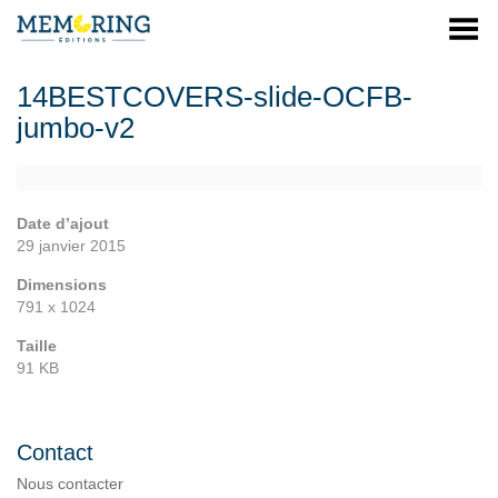
Menu
14BESTCOVERS-slide-OCFB-
jumbo-v2
Date d’ajout
29 janvier 2015
Dimensions
791 x 1024
Taille
91 KB
Contact
Nous contacter