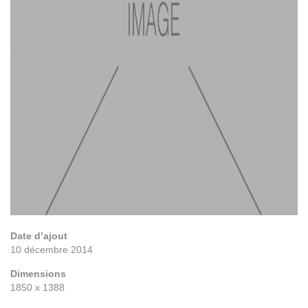
Date d’ajout
10 décembre 2014
Dimensions
1850 x 1388