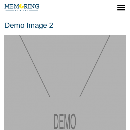
Menu
Demo Image 2