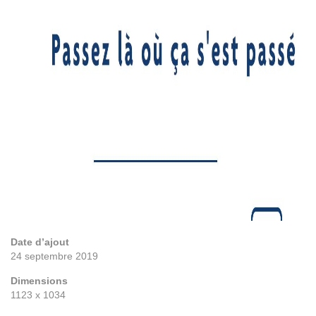
Date d’ajout
24 septembre 2019
Dimensions
1123 x 1034