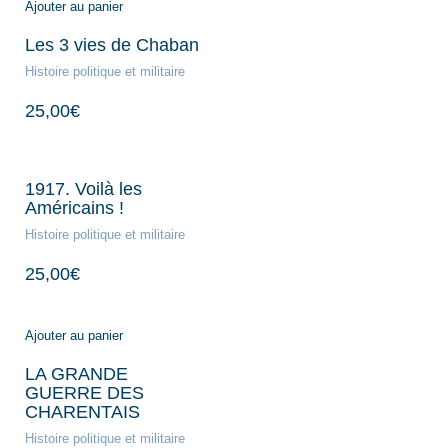
Ajouter au panier
Les 3 vies de Chaban
Histoire politique et militaire
25,00
€
1917. Voilà les
Américains !
Histoire politique et militaire
25,00
€
Ajouter au panier
LA GRANDE
GUERRE DES
CHARENTAIS
Histoire politique et militaire