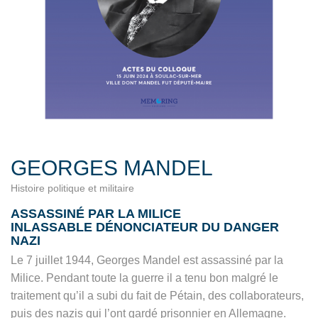
GEORGES MANDEL
Histoire politique et militaire
ASSASSINÉ PAR LA MILICE
INLASSABLE DÉNONCIATEUR DU DANGER
NAZI
Le 7 juillet 1944, Georges Mandel est assassiné par la
Milice. Pendant toute la guerre il a tenu bon malgré le
traitement qu’il a subi du fait de Pétain, des collaborateurs,
puis des nazis qui l’ont gardé prisonnier en Allemagne.