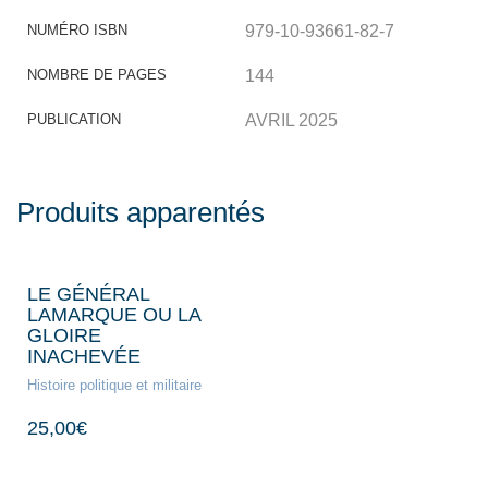
NUMÉRO ISBN
979-10-93661-82-7
NOMBRE DE PAGES
144
PUBLICATION
AVRIL 2025
Produits apparentés
LE GÉNÉRAL
LAMARQUE OU LA
GLOIRE
INACHEVÉE
Histoire politique et militaire
25,00
€