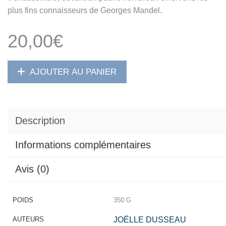
plus fins connaisseurs de Georges Mandel.
20,00
€
AJOUTER AU PANIER
Description
Informations complémentaires
Avis (0)
POIDS
350 G
AUTEURS
JOËLLE DUSSEAU