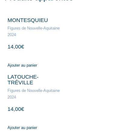
MONTESQUIEU
Figures de Nouvelle-Aquitaine
2024
14,00
€
Ajouter au panier
LATOUCHE-
TRÉVILLE
Figures de Nouvelle-Aquitaine
2024
14,00
€
Ajouter au panier