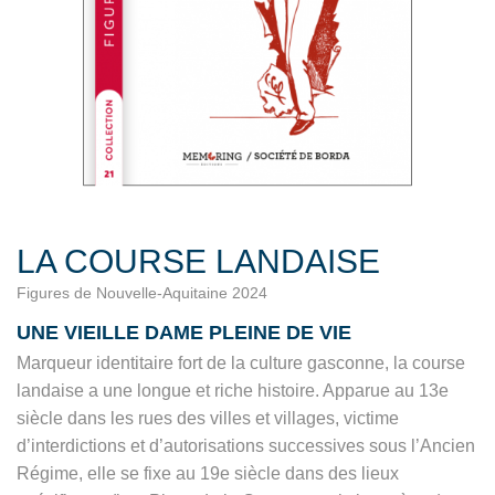
LA COURSE LANDAISE
Figures de Nouvelle-Aquitaine 2024
UNE VIEILLE DAME PLEINE DE VIE
Marqueur identitaire fort de la culture gasconne, la course
landaise a une longue et riche histoire. Apparue au 13e
siècle dans les rues des villes et villages, victime
d’interdictions et d’autorisations successives sous l’Ancien
Régime, elle se fixe au 19e siècle dans des lieux