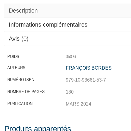
Description
Informations complémentaires
Avis (0)
POIDS
350 G
AUTEURS
FRANÇOIS BORDES
NUMÉRO ISBN
979-10-93661-53-7
NOMBRE DE PAGES
180
PUBLICATION
MARS 2024
Produits apparentés