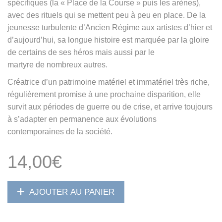
spécifiques (la « Place de la Course » puis les arènes),
avec des rituels qui se mettent peu à peu en place. De la
jeunesse turbulente d’Ancien Régime aux artistes d’hier et
d’aujourd’hui, sa longue histoire est marquée par la gloire
de certains de ses héros mais aussi par le
martyre de nombreux autres.
Créatrice d’un patrimoine matériel et immatériel très riche,
régulièrement promise à une prochaine disparition, elle
survit aux périodes de guerre ou de crise, et arrive toujours
à s’adapter en permanence aux évolutions
contemporaines de la société.
14,00
€
AJOUTER AU PANIER