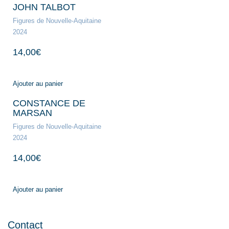
JOHN TALBOT
Figures de Nouvelle-Aquitaine
2024
14,00
€
Ajouter au panier
CONSTANCE DE
MARSAN
Figures de Nouvelle-Aquitaine
2024
14,00
€
Ajouter au panier
Contact