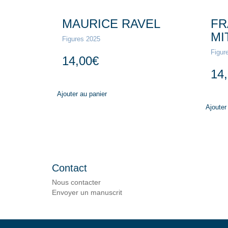
MAURICE RAVEL
FR
MI
Figures 2025
Figur
14,00
€
14
Ajouter au panier
Ajouter
Contact
Nous contacter
Envoyer un manuscrit