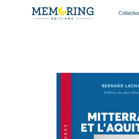
Collectio