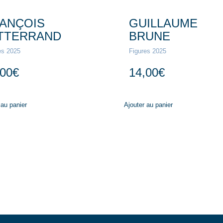
ANÇOIS
GUILLAUME
TTERRAND
BRUNE
es 2025
Figures 2025
,00
€
14,00
€
 au panier
Ajouter au panier