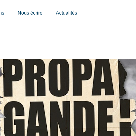
ns
Nous écrire
Actualités