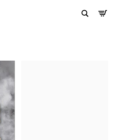
Rechercher