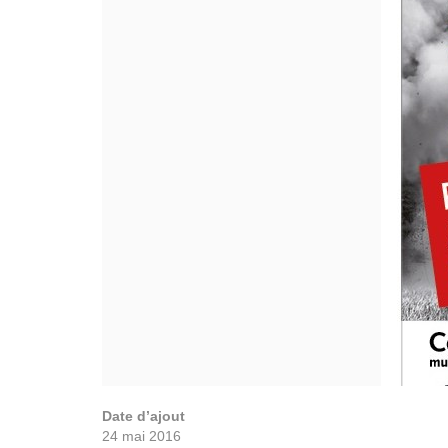
Date d’ajout
24 mai 2016