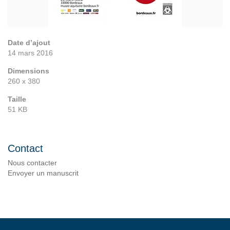
Date d’ajout
14 mars 2016
Dimensions
260 x 380
Taille
51 KB
Contact
Nous contacter
Envoyer un manuscrit