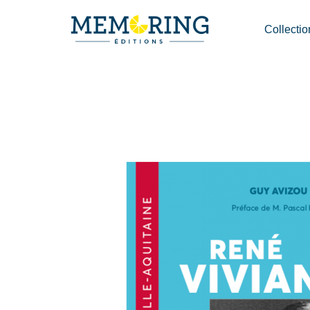
Collectio