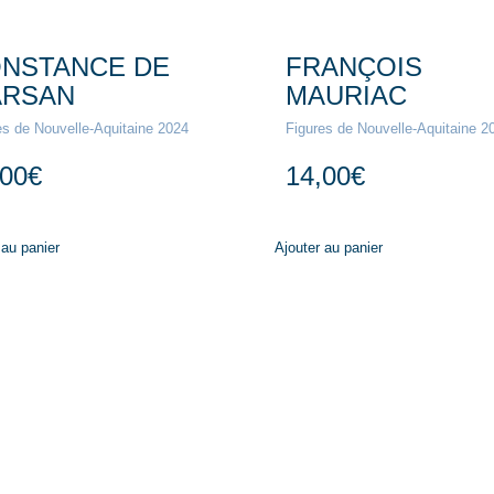
NSTANCE DE
FRANÇOIS
RSAN
MAURIAC
es de Nouvelle-Aquitaine 2024
Figures de Nouvelle-Aquitaine 2
,00
€
14,00
€
 au panier
Ajouter au panier