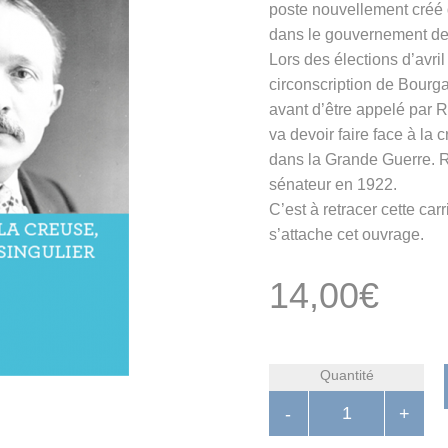
poste nouvellement créé d
dans le gouvernement d
Lors des élections d’avril
circonscription de Bourga
avant d’être appelé par 
va devoir faire face à la c
dans la Grande Guerre. R
sénateur en 1922.
C’est à retracer cette car
s’attache cet ouvrage.
14,00
€
Quantité