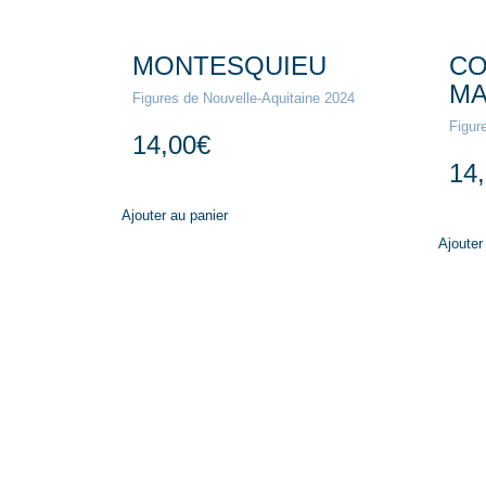
MONTESQUIEU
CO
MA
Figures de Nouvelle-Aquitaine 2024
Figur
14,00
€
14
Ajouter au panier
Ajouter