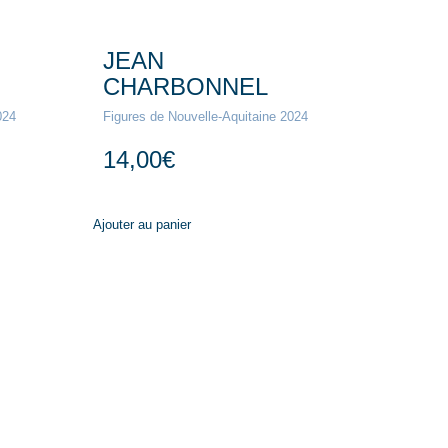
JEAN
CHARBONNEL
024
Figures de Nouvelle-Aquitaine 2024
14,00
€
Ajouter au panier